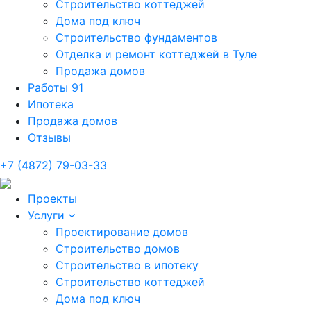
Строительство коттеджей
Дома под ключ
Строительство фундаментов
Отделка и ремонт коттеджей в Туле
Продажа домов
Работы
91
Ипотека
Продажа домов
Отзывы
+7 (4872) 79-03-33
Проекты
Услуги
Проектирование домов
Строительство домов
Строительство в ипотеку
Строительство коттеджей
Дома под ключ