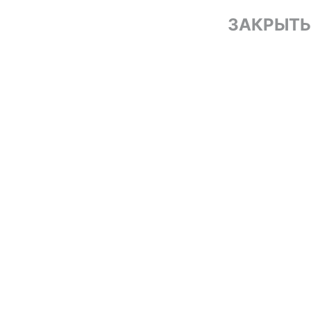
ЗАКРЫТЬ