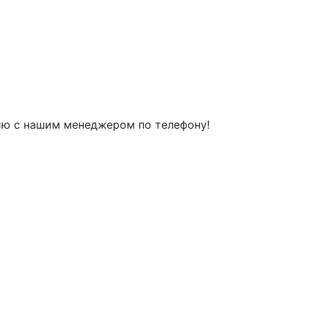
ию с нашим менеджером по телефону!