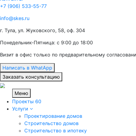
+7 (906) 533-55-77
info@skes.ru
г. Тула, ул. Жуковского, 58, оф. 304
Понедельник-Пятница: с 9:00 до 18:00
Визит в офис только по предварительному согласован
Написать в WhatApp
Заказать консультацию
Меню
Проекты
60
Услуги
Проектирование домов
Строительство домов
Строительство в ипотеку