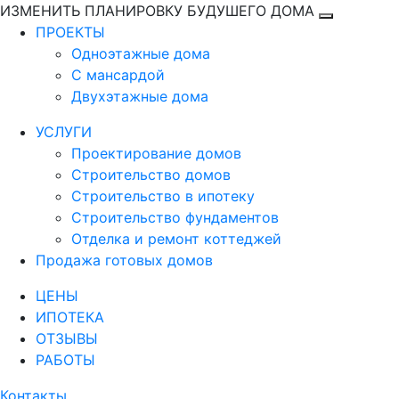
ИЗМЕНИТЬ ПЛАНИРОВКУ БУДУШЕГО ДОМА
ПРОЕКТЫ
Одноэтажные дома
С мансардой
Двухэтажные дома
УСЛУГИ
Проектирование домов
Строительство домов
Строительство в ипотеку
Строительство фундаментов
Отделка и ремонт коттеджей
Продажа готовых домов
ЦЕНЫ
ИПОТЕКА
ОТЗЫВЫ
РАБОТЫ
Контакты