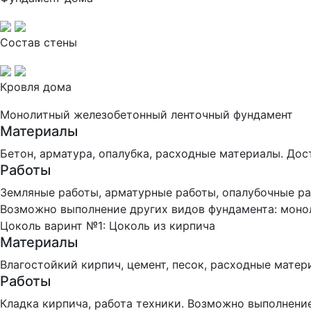
Состав стены
Кровля дома
Монолитный железобетонный ленточный фундамент
Материалы
Бетон, арматура, опалубка, расходные материалы. Дос
Работы
Земляные работы, арматурные работы, опалубочные ра
Возможно выполнение других видов фундамента: монол
Цоколь варинт №1: Цоколь из кирпича
Материалы
Влагостойкий кирпич, цемент, песок, расходные матер
Работы
Кладка кирпича, работа техники. Возможно выполнени