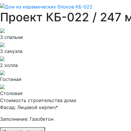
Проект КБ-022 / 247 
3 спальни
3 санузла
2 холла
Гостиная
Столовая
Стоимость строительства дома
Фасад:
Лицевой кирпич*
Заполнение:
Газобетон