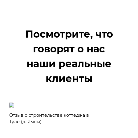
Посмотрите, что
говорят о нас
наши реальные
клиенты
Отзыв о строительстве коттеджа в
Туле (д. Ямны)