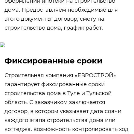
оформления ипотеки на строительство
дома. Предоставляем необходимые для
этого документы: договор, смету на
строительство дома, график работ.
Фиксированные сроки
Строительная компания «ЕВРОСТРОЙ»
гарантирует фиксированные сроки
строительства дома в Туле и Тульской
область. С заказчиком заключается
договор, в котором указывает дата сдачи
каждого этапа строительства дома или
коттеджа. возможность контролировать ход