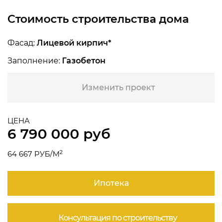
Стоимость строительства дома
Фасад:
Лицевой кирпич*
Заполнение:
Газобетон
Изменить проект
ЦЕНА
6 790 000 руб
2
64 667 РУБ/М
Ипотека
Консультация по строительству