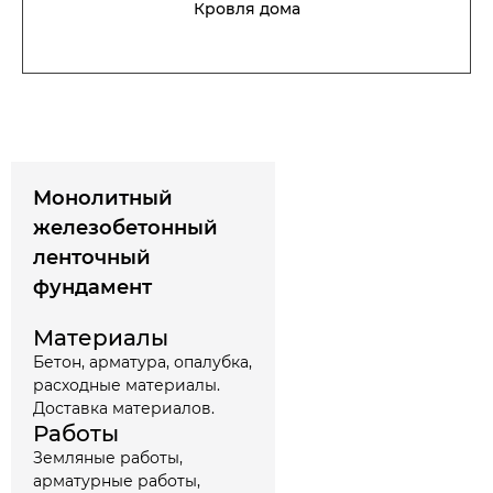
Кровля дома
Монолитный
железобетонный
ленточный
фундамент
Материалы
Бетон, арматура, опалубка,
расходные материалы.
Доставка материалов.
Работы
Земляные работы,
арматурные работы,