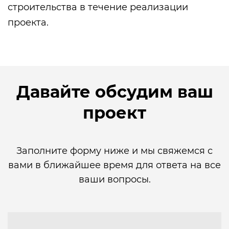
строительства в течение реализации
проекта.
Давайте обсудим ваш
проект
Заполните форму ниже и мы свяжемся с
вами в ближайшее время для ответа на все
ваши вопросы.