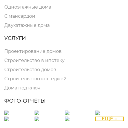
Одноэтажные дома
С мансардой
Двухэтажные дома
УСЛУГИ
Проектирование домов
Строительство в ипотеку
Строительство домов
Строительство коттеджей
Дома под ключ
ФОТО-ОТЧЁТЫ
ЕЩЁ →