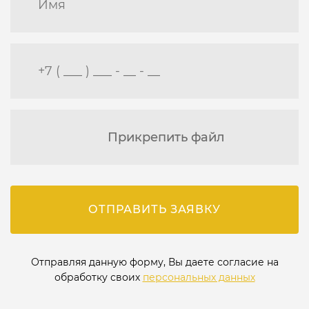
Прикрепить файл
ОТПРАВИТЬ ЗАЯВКУ
Отправляя данную форму, Вы даете согласие на
обработку своих
персональных данных