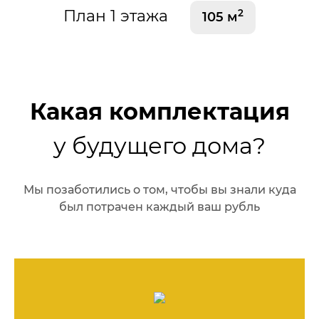
План 1 этажа
2
105 м
Какая комплектация
у будущего дома?
Мы позаботились о том, чтобы вы знали куда
был потрачен каждый ваш рубль