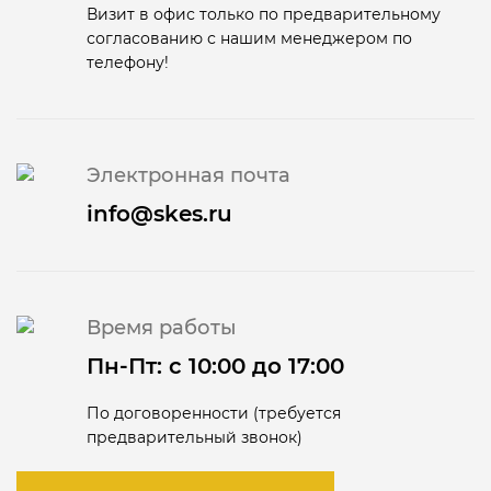
Визит в офис только по предварительному
согласованию с нашим менеджером по
телефону!
Электронная почта
info@skes.ru
Время работы
Пн-Пт: с 10:00 до 17:00
По договоренности (требуется
предварительный звонок)