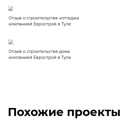
Отзыв о строительстве коттеджа
компанией Еврострой в Туле
Отзыв о строительстве дома
компанией Еврострой в Туле
Похожие проекты