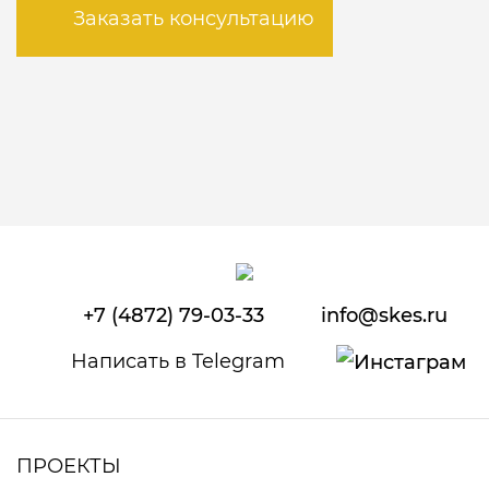
Заказать консультацию
+7 (4872) 79-03-33
info@skes.ru
Написать в Telegram
ПРОЕКТЫ