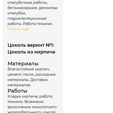
опалубочные работы,
бетонирование, демонтаж
опалубки,
гидроизоляционные
работы. Работа техники.
Читать еще
Цоколь варинт №1:
Цоколь из кирпича
Материалы
Влагостойкий кирпич,
цемент, песок, расходные
материалы. Доставка
материалов.
Работы
Кладка кирпича, работа
техники. Возможно
выполнение монолитного
железобетонного цоколя