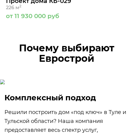
Проект дома КБ-029
2
226 м
от 11 930 000 руб
Почему выбирают
Еврострой
Комплексный подход
Решили построить дом «под ключ» в Туле и
Тульской области? Наша компания
предоставляет весь спектр услуг,