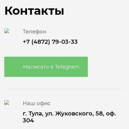
Контакты
Телефон
+7 (4872) 79-03-33
Написать в Telegram
Наш офис
г. Тула
,
ул. Жуковского, 58, оф.
304