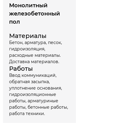
Монолитный
железобетонный
пол
Материалы
Бетон, арматура, песок,
гидроизоляция,
расходные материалы.
Доставка материалов.
Работы
Ввод коммуникаций,
обратная засыпка,
уплотнение основания,
гидроизоляционные
работы, арматуриные
работы, бетонные работы,
работа техники.