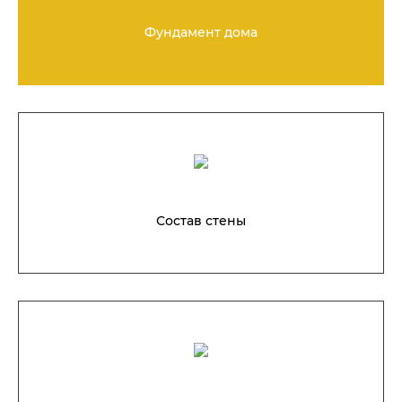
Фундамент дома
Состав стены