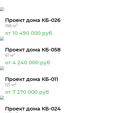
Проект дома КБ-026
2
198 м
от 10 490 000 руб
Проект дома КБ-058
2
61 м
от 4 240 000 руб
Проект дома КБ-011
2
121 м
от 7 270 000 руб
Проект дома КБ-024