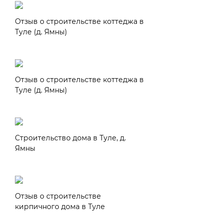
Отзыв о строительстве коттеджа в
Туле (д. Ямны)
Отзыв о строительстве коттеджа в
Туле (д. Ямны)
Строительство дома в Туле, д.
Ямны
Отзыв о строительстве
кирпичного дома в Туле