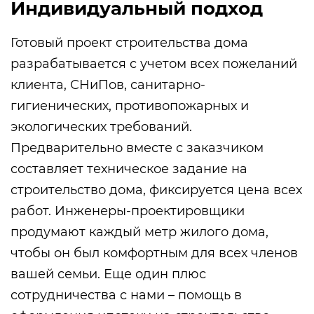
Индивидуальный подход
Готовый проект строительства дома
разрабатывается с учетом всех пожеланий
клиента, СНиПов, санитарно-
гигиенических, противопожарных и
экологических требований.
Предварительно вместе с заказчиком
составляет техническое задание на
строительство дома, фиксируется цена всех
работ. Инженеры-проектировщики
продумают каждый метр жилого дома,
чтобы он был комфортным для всех членов
вашей семьи. Еще один плюс
сотрудничества с нами – помощь в