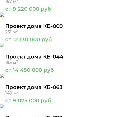
2
167 м
от 9 220 000 руб
Проект дома КБ-009
2
231 м
от 12 130 000 руб
Проект дома КБ-044
2
193 м
от 14 450 000 руб
Проект дома КБ-063
2
149 м
от 9 075 000 руб