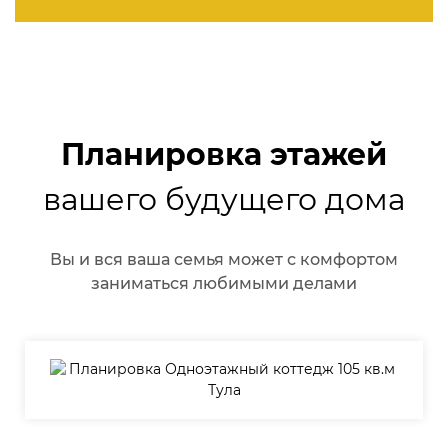
Планировка этажей
вашего будущего дома
Вы и вся ваша семья может с комфортом
заниматься любимыми делами