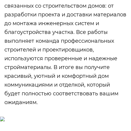
связанных со строительством домов: от
разработки проекта и доставки материалов
до монтажа инженерных систем и
благоустройства участка. Все работы
выполняет команда профессиональных
строителей и проектировщиков,
используются проверенные и надежные
стройматериалы. В итоге вы получите
красивый, уютный и комфортный дом
коммуникациями и отделкой, который
будет полностью соответствовать вашим
ожиданиям.