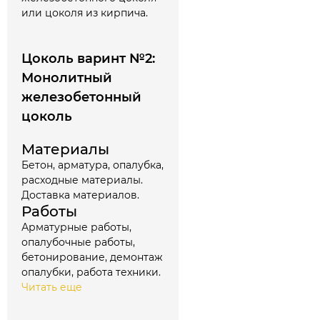
или цоколя из кирпича.
Цоколь варинт №2:
Монолитный
железобетонный
цоколь
Материалы
Бетон, арматура, опалубка,
расходные материалы.
Доставка материалов.
Работы
Арматурные работы,
опалубочные работы,
бетонирование, демонтаж
опалубки, работа техники.
Читать еще