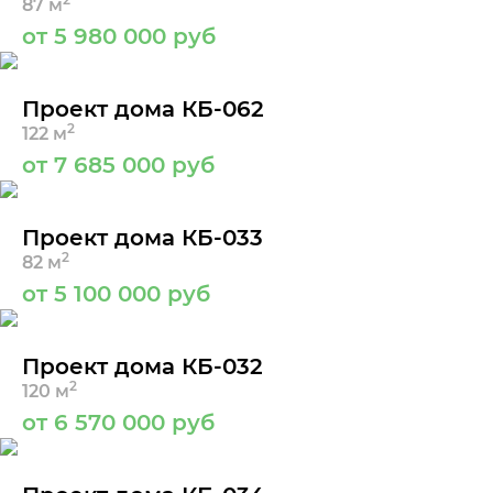
87 м
от 5 980 000 руб
Проект дома КБ-062
2
122 м
от 7 685 000 руб
Проект дома КБ-033
2
82 м
от 5 100 000 руб
Проект дома КБ-032
2
120 м
от 6 570 000 руб