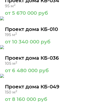
Проект дома КБ-034
2
95 м
от 5 670 000 руб
Проект дома КБ-010
2
195 м
от 10 340 000 руб
Проект дома КБ-036
2
105 м
от 6 480 000 руб
Проект дома КБ-049
2
150 м
от 8 160 000 руб