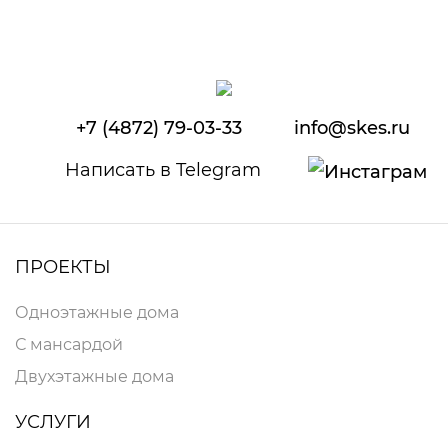
+7 (4872) 79-03-33
info@skes.ru
Написать в Telegram
ПРОЕКТЫ
Одноэтажные дома
С мансардой
Двухэтажные дома
УСЛУГИ