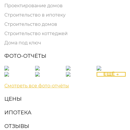
Проектирование домов
Строительство в ипотеку
Строительство домов
Строительство коттеджей
Дома под ключ
ФОТО-ОТЧЁТЫ
ЕЩЁ →
Смотреть все фото-отчёты
ЦЕНЫ
ИПОТЕКА
ОТЗЫВЫ