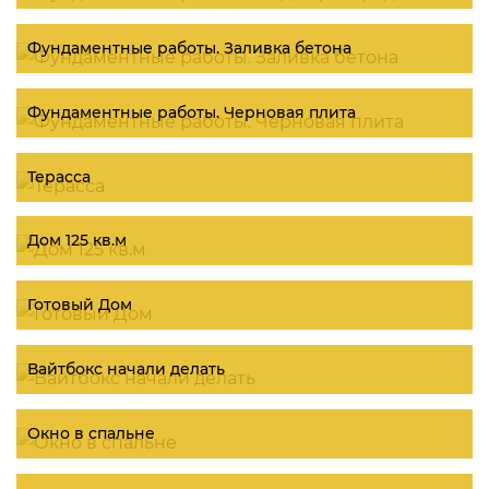
Фундаментные работы. Заливка бетона
Фундаментные работы. Черновая плита
Терасса
Дом 125 кв.м
Готовый Дом
Вайтбокс начали делать
Окно в спальне