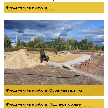
Фундаментные работы
Фундаментные работы. Обратная засыпка
Фундаментные работы. Под перегородки