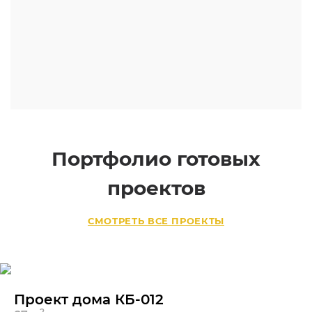
Портфолио готовых
проектов
СМОТРЕТЬ ВСЕ ПРОЕКТЫ
Проект дома КБ-012
2