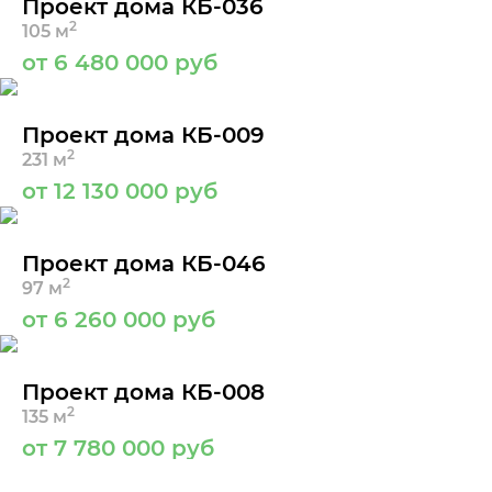
Проект дома КБ-036
2
105 м
от 6 480 000 руб
Проект дома КБ-009
2
231 м
от 12 130 000 руб
Проект дома КБ-046
2
97 м
от 6 260 000 руб
Проект дома КБ-008
2
135 м
от 7 780 000 руб