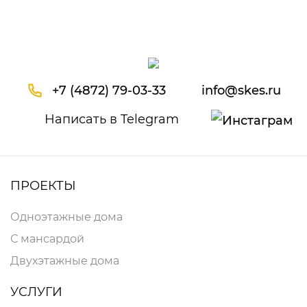
+7 (4872) 79-03-33
info@skes.ru
Написать в Telegram
ПРОЕКТЫ
Одноэтажные дома
С мансардой
Двухэтажные дома
УСЛУГИ