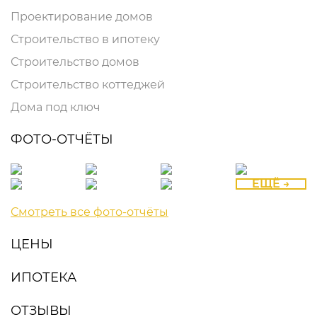
Проектирование домов
Строительство в ипотеку
Строительство домов
Строительство коттеджей
Дома под ключ
ФОТО-ОТЧЁТЫ
ЕЩЁ →
Смотреть все фото-отчёты
ЦЕНЫ
ИПОТЕКА
ОТЗЫВЫ