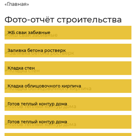
«Главная»
Фото-отчёт строительства
ЖБ сваи забивные
Заливка бетона ростверк
Кладка стен
Кладка облицовочного кирпича
Готов теплый контур дома
Готов теплый контур дома