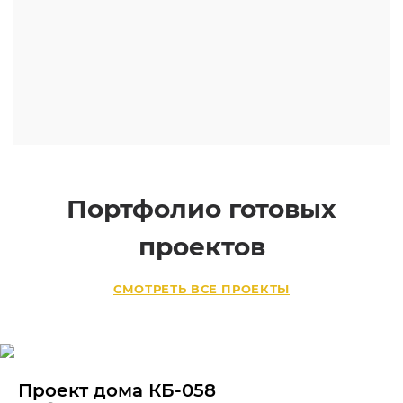
Портфолио готовых
проектов
СМОТРЕТЬ ВСЕ ПРОЕКТЫ
Проект дома КБ-058