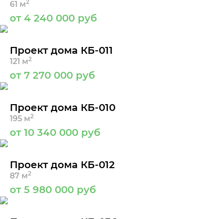
2
61 м
от 4 240 000 руб
Проект дома КБ-011
2
121 м
от 7 270 000 руб
Проект дома КБ-010
2
195 м
от 10 340 000 руб
Проект дома КБ-012
2
87 м
от 5 980 000 руб