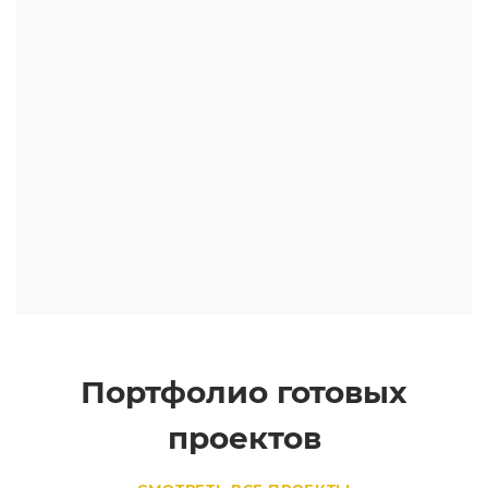
Портфолио готовых
проектов