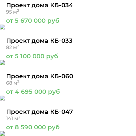
Проект дома КБ-034
2
95 м
от 5 670 000 руб
Проект дома КБ-033
2
82 м
от 5 100 000 руб
Проект дома КБ-060
2
68 м
от 4 695 000 руб
Проект дома КБ-047
2
141 м
от 8 590 000 руб