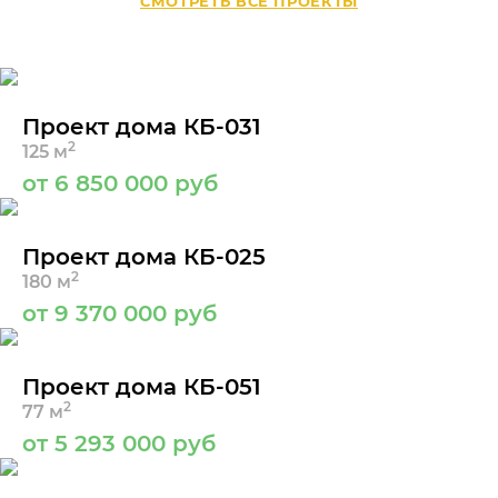
СМОТРЕТЬ ВСЕ ПРОЕКТЫ
Проект дома КБ-031
2
125 м
от 6 850 000 руб
Проект дома КБ-025
2
180 м
от 9 370 000 руб
Проект дома КБ-051
2
77 м
от 5 293 000 руб