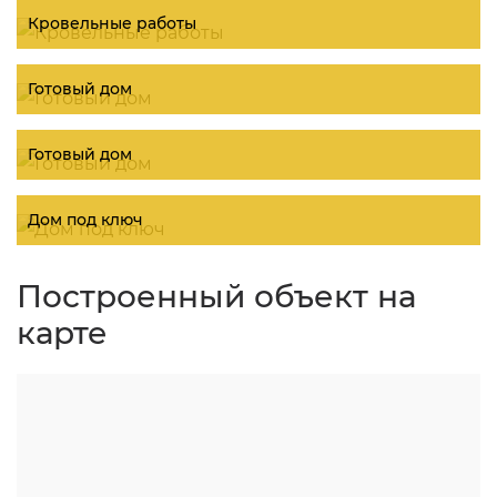
Кровельные работы
Готовый дом
Готовый дом
Дом под ключ
Построенный объект на
карте