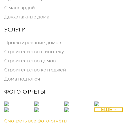
С мансардой
Двухэтажные дома
УСЛУГИ
Проектирование домов
Строительство в ипотеку
Строительство домов
Строительство коттеджей
Дома под ключ
ФОТО-ОТЧЁТЫ
ЕЩЁ →
Смотреть все фото-отчёты