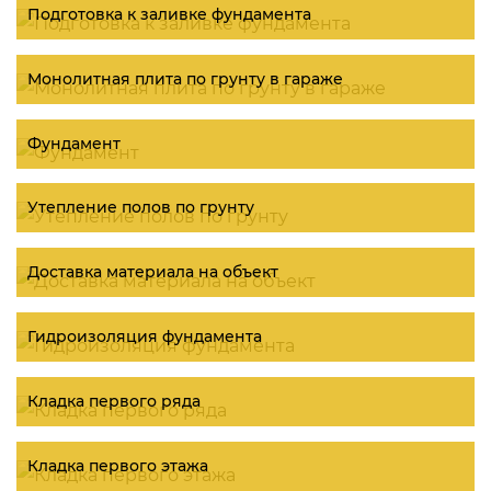
Подготовка к заливке фундамента
Монолитная плита по грунту в гараже
Фундамент
Утепление полов по грунту
Доставка материала на объект
Гидроизоляция фундамента
Кладка первого ряда
Кладка первого этажа