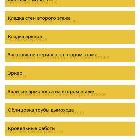
Кладка стен второго этажа
Кладка эркера
Заготовка материала на втором этаже
Эркер
Залитие армопояса на втором этаже
Облицовка трубы дымохода
Кровельные работы