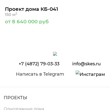
Проект дома КБ-041
2
150 м
от 8 640 000 руб
+7 (4872) 79-03-33
info@skes.ru
Написать в Telegram
ПРОЕКТЫ
Одноэтажные дома